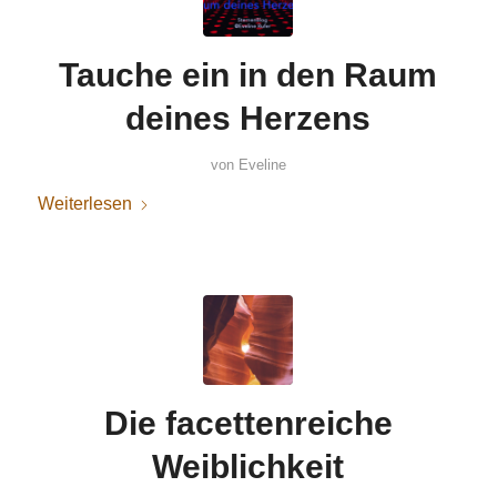
Tauche ein in den Raum
deines Herzens
von
Eveline
Weiterlesen
Die facettenreiche
Weiblichkeit