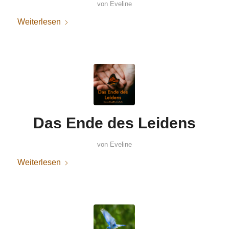
von
Eveline
Weiterlesen
Das Ende des Leidens
von
Eveline
Weiterlesen