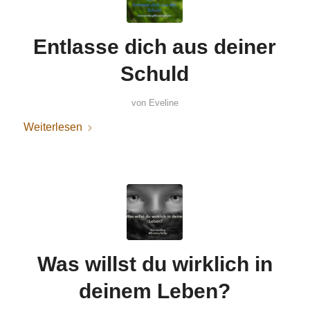
Entlasse dich aus deiner
Schuld
von
Eveline
Weiterlesen
Was willst du wirklich in
deinem Leben?