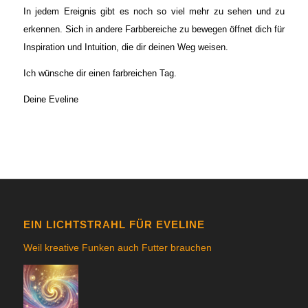
In jedem Ereignis gibt es noch so viel mehr zu sehen und zu
erkennen. Sich in andere Farbbereiche zu bewegen öffnet dich für
Inspiration und Intuition, die dir deinen Weg weisen.
Ich wünsche dir einen farbreichen Tag.
Deine Eveline
EIN LICHTSTRAHL FÜR EVELINE
Weil kreative Funken auch Futter brauchen