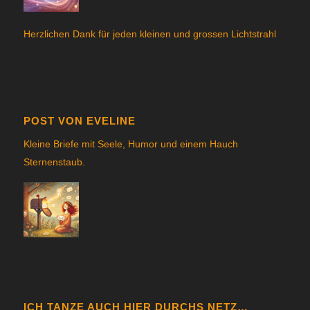
Herzlichen Dank für jeden kleinen und grossen Lichtstrahl
POST VON EVELINE
Kleine Briefe mit Seele, Humor und einem Hauch
Sternenstau
b.
ICH TANZE AUCH HIER DURCHS NETZ…