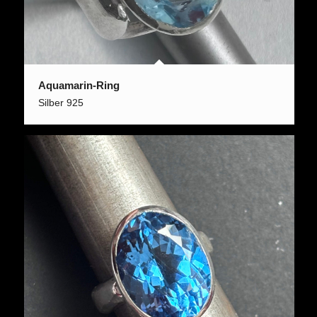
Aquamarin-Ring
Silber 925