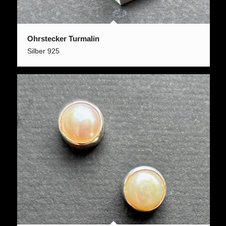
Ohrstecker Turmalin
Silber 925