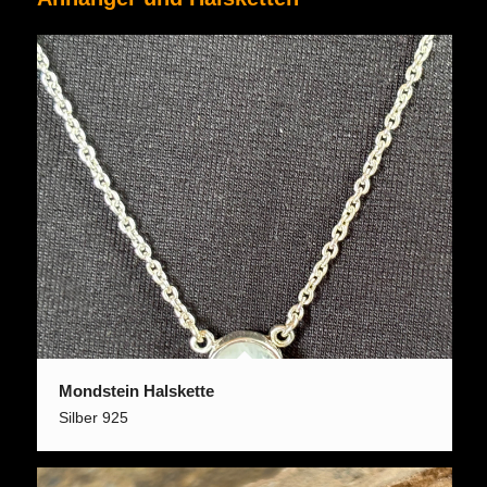
Mondstein Halskette
Silber 925