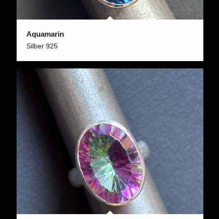
Aquamarin
Silber 925