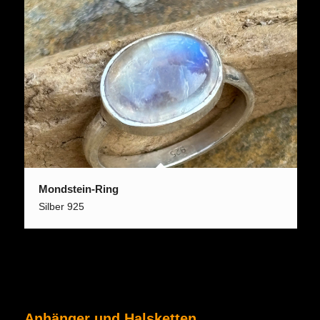
Mondstein-Ring
Silber 925
Anhänger und Halsketten