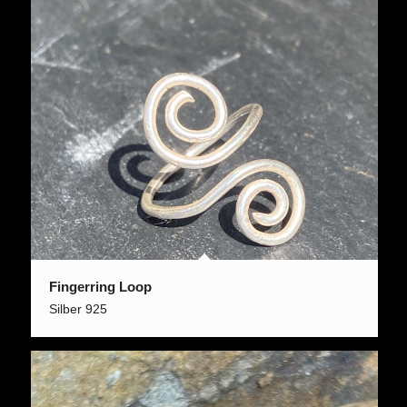
Fingerring Loop
Silber 925