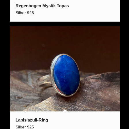
Regenbogen Mystik Topas
Silber 925
Lapislazuli-Ring
Silber 925