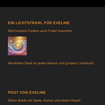
EIN LICHTSTRAHL FÜR EVELINE
Weil kreative Funken auch Futter brauchen
Herzlichen Dank für jeden kleinen und grossen Lichtstrahl
POST VON EVELINE
Kleine Briefe mit Seele, Humor und einem Hauch