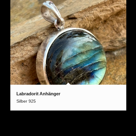
Labradorit Anhänger
Silber 925