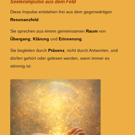
Seelenimpulse aus dem Feld
Diese Impulse entstehen frei aus dem gegenwärtigen
Resonanzfeld
.
Sie sprechen aus einem gemeinsamen
Raum
von
Übergang
,
Klärung
und
Erinnerung
.
Sie begleiten durch
Präsenz
, nicht durch Antworten, und
dürfen gehört oder gelesen werden, wann immer es
stimmig ist.