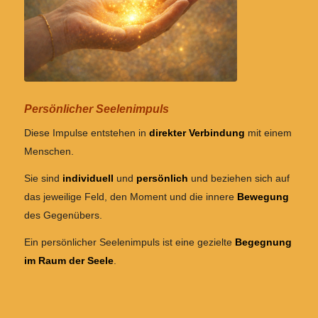
Persönlicher Seelenimpuls
Diese Impulse entstehen in
direkter Verbindung
mit einem
Menschen.
Sie sind
individuell
und
persönlich
und beziehen sich auf
das jeweilige Feld, den Moment und die innere
Bewegung
des Gegenübers.
Ein persönlicher Seelenimpuls ist eine gezielte
Begegnung
im Raum der Seele
.