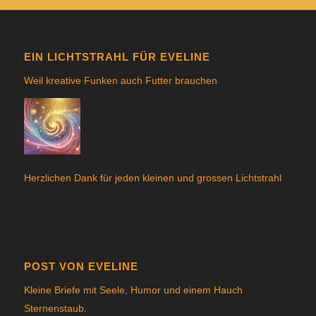
EIN LICHTSTRAHL FÜR EVELINE
Weil kreative Funken auch Futter brauchen
Herzlichen Dank für jeden kleinen und grossen Lichtstrahl
POST VON EVELINE
Kleine Briefe mit Seele, Humor und einem Hauch
Sternenstau
b.