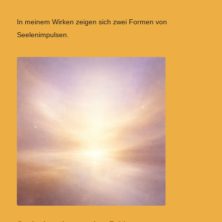
In meinem Wirken zeigen sich zwei Formen von
Seelenimpulsen.