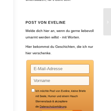
POST VON EVELINE
Melde dich hier an, wenn du gerne liebevoll
umarmt werden willst - mit Worten.
Hier bekommst du Geschichten, die ich nur
hier verschenke.