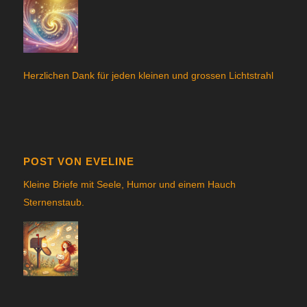
Herzlichen Dank für jeden kleinen und grossen Lichtstrahl
POST VON EVELINE
Kleine Briefe mit Seele, Humor und einem Hauch
Sternenstau
b.