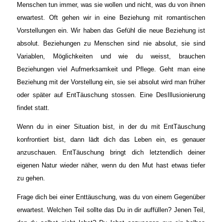
Menschen tun immer, was sie wollen und nicht, was du von ihnen
erwartest. Oft gehen wir in eine Beziehung mit romantischen
Vorstellungen ein. Wir haben das Gefühl die neue Beziehung ist
absolut. Beziehungen zu Menschen sind nie absolut, sie sind
Variablen, Möglichkeiten und wie du weisst, brauchen
Beziehungen viel Aufmerksamkeit und Pflege. Geht man eine
Beziehung mit der Vorstellung ein, sie sei absolut wird man früher
oder später auf EntTäuschung stossen. Eine DesIllusionierung
findet statt.
Wenn du in einer Situation bist, in der du mit EntTäuschung
konfrontiert bist, dann lädt dich das Leben ein, es genauer
anzuschauen. EntTäuschung bringt dich letztendlich deiner
eigenen Natur wieder näher, wenn du den Mut hast etwas tiefer
zu gehen.
Frage dich bei einer Enttäuschung, was du von einem Gegenüber
erwartest. Welchen Teil sollte das Du in dir auffüllen? Jenen Teil,