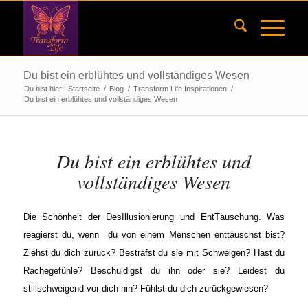
Du bist ein erblühtes und vollständiges Wesen
Du bist hier:
Startseite
/
Blog
/
Transform Life Inspirationen
/
Du bist ein erblühtes und vollständiges Wesen
Du bist ein erblühtes und
vollständiges Wesen
Die Schönheit der DesIllusionierung und EntTäuschung. Was
reagierst du, wenn du von einem Menschen enttäuschst bist?
Ziehst du dich zurück? Bestrafst du sie mit Schweigen? Hast du
Rachegefühle? Beschuldigst du ihn oder sie? Leidest du
stillschweigend vor dich hin? Fühlst du dich zurückgewiesen?