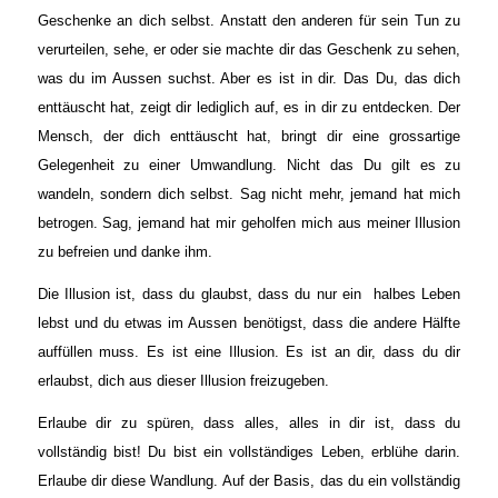
Geschenke an dich selbst. Anstatt den anderen für sein Tun zu
verurteilen, sehe, er oder sie machte dir das Geschenk zu sehen,
was du im Aussen suchst. Aber es ist in dir. Das Du, das dich
enttäuscht hat, zeigt dir lediglich auf, es in dir zu entdecken. Der
Mensch, der dich enttäuscht hat, bringt dir eine grossartige
Gelegenheit zu einer Umwandlung. Nicht das Du gilt es zu
wandeln, sondern dich selbst. Sag nicht mehr, jemand hat mich
betrogen. Sag, jemand hat mir geholfen mich aus meiner Illusion
zu befreien und danke ihm.
Die Illusion ist, dass du glaubst, dass du nur ein halbes Leben
lebst und du etwas im Aussen benötigst, dass die andere Hälfte
auffüllen muss. Es ist eine Illusion. Es ist an dir, dass du dir
erlaubst, dich aus dieser Illusion freizugeben.
Erlaube dir zu spüren, dass alles, alles in dir ist, dass du
vollständig bist! Du bist ein vollständiges Leben, erblühe darin.
Erlaube dir diese Wandlung. Auf der Basis, das du ein vollständig