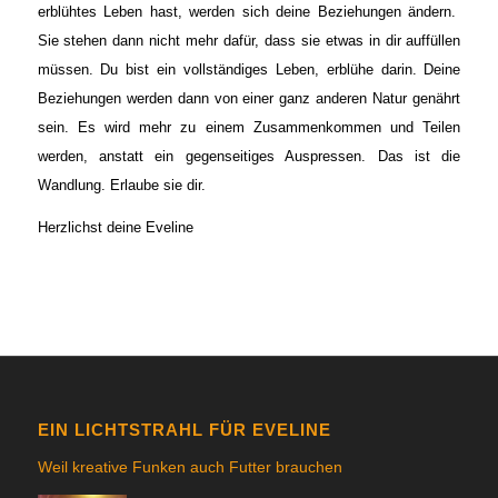
erblühtes Leben hast, werden sich deine Beziehungen ändern.
Sie stehen dann nicht mehr dafür, dass sie etwas in dir auffüllen
müssen. Du bist ein vollständiges Leben, erblühe darin. Deine
Beziehungen werden dann von einer ganz anderen Natur genährt
sein. Es wird mehr zu einem Zusammenkommen und Teilen
werden, anstatt ein gegenseitiges Auspressen. Das ist die
Wandlung. Erlaube sie dir.
Herzlichst deine Eveline
EIN LICHTSTRAHL FÜR EVELINE
Weil kreative Funken auch Futter brauchen