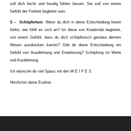
soll dich leicht und freudig fühlen lassen. Sie soll von einem
Gefühl der Freiheit begleitet sein.
S – Schöpfertum
: Wenn du dich in deine Entscheidung hinein
fühlst, wie fühlt es sich an? Ist diese von Kreativität begleitet,
von einem Gefühl, dass du dich schöpferisch gemäss deinem
Wesen ausdrücken kannst? Gibt dir deine Entscheidung ein
Gefühl von Ausdehnung und Erweiterung? Schöpfung ist Weite
und Ausdehnung.
Ich wünsche dir viel Spass mit den W E I F E S.
Herzlichst deine Eveline