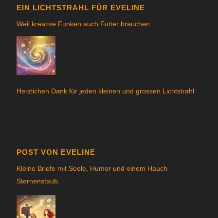
EIN LICHTSTRAHL FÜR EVELINE
Weil kreative Funken auch Futter brauchen
Herzlichen Dank für jeden kleinen und grossen Lichtstrahl
POST VON EVELINE
Kleine Briefe mit Seele, Humor und einem Hauch
Sternenstau
b.