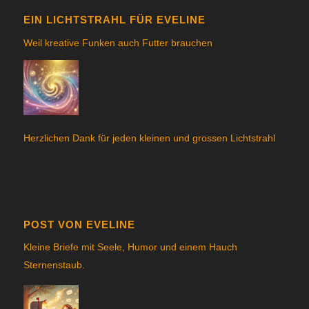
EIN LICHTSTRAHL FÜR EVELINE
Weil kreative Funken auch Futter brauchen
Herzlichen Dank für jeden kleinen und grossen Lichtstrahl
POST VON EVELINE
Kleine Briefe mit Seele, Humor und einem Hauch
Sternenstau
b.