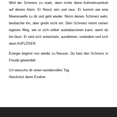
Wird der Schmerz zu stark, dann richte deine Aufmerksamkeit
auf deinen Atem. Er fliesst rein und raus. Er kommt wie eine
Meereswelle zu dir und geht wieder. Nimm deinen Schmerz wahr,
beobachte ihn, aber greife nicht ein. Dein Schmerz kennt seinen
eigenen Weg, wie er sich selbst ausbalancieren kann, wenn du
ihn lässt. Er wird sich entwickeln, ausdehnen, verändern und sich
dann AUFLÖSEN.
Energie beginnt nun wieder zu fliessen. Du hast den Schmerz in
Freude gewandelt.
Ich wünsche dir einen wundervollen Tag.
Herzlichst deine Eveline