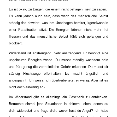
Es ist okay, zu Dingen, die einem nicht behagen, nein zu sagen.
Es kann jedoch auch sein, dass wenn das menschliche Selbst
ständig das abwehrt, was ihm Unbehagen bereitet, irgendwann in
einer Pattsituation sitzt. Die Energien können nicht mehr frei
fliessen und das menschliche Selbst fühlt sich gefangen und
blockiert.
Widerstand ist anstrengend. Sehr anstrengend. Er benötigt eine
ungeheuren Energieaufwand. Du musst ständig wachsam sein
und früh genug die vermeintliche Gefahr erkennen. Du musst dir
ständig Fluchtwege offenhalten. Es macht ängstlich und
angespannt. Ich weiss, ich übertreibe jetzt einwenig. Aber ist es
nicht doch einwenig so?
Im Widerstand gibt es allerdings ein Geschenk zu entdecken.
Betrachte einmal jene Situationen in deinem Leben, denen du
dich widersetzt und frage dich, wovor hast du Angst? Ich habe