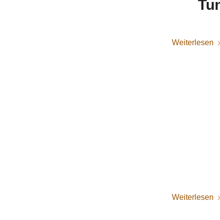
Tu
Weiterlesen
Weiterlesen