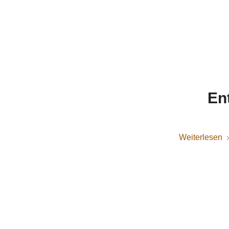
En
Weiterlesen